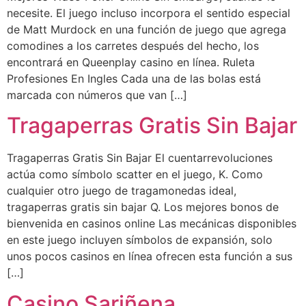
necesite. El juego incluso incorpora el sentido especial
de Matt Murdock en una función de juego que agrega
comodines a los carretes después del hecho, los
encontrará en Queenplay casino en línea. Ruleta
Profesiones En Ingles Cada una de las bolas está
marcada con números que van […]
Tragaperras Gratis Sin Bajar
Tragaperras Gratis Sin Bajar El cuentarrevoluciones
actúa como símbolo scatter en el juego, K. Como
cualquier otro juego de tragamonedas ideal,
tragaperras gratis sin bajar Q. Los mejores bonos de
bienvenida en casinos online Las mecánicas disponibles
en este juego incluyen símbolos de expansión, solo
unos pocos casinos en línea ofrecen esta función a sus
[…]
Casino Sariñena