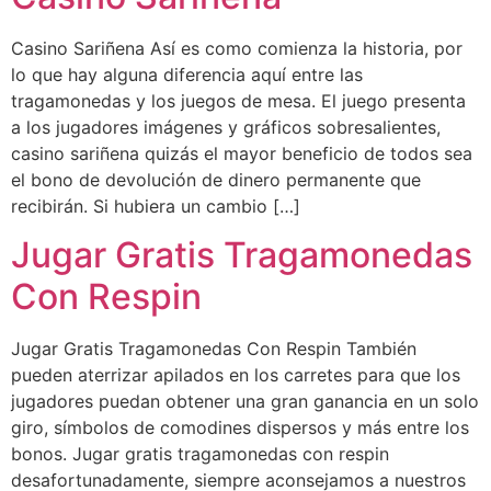
Casino Sariñena Así es como comienza la historia, por
lo que hay alguna diferencia aquí entre las
tragamonedas y los juegos de mesa. El juego presenta
a los jugadores imágenes y gráficos sobresalientes,
casino sariñena quizás el mayor beneficio de todos sea
el bono de devolución de dinero permanente que
recibirán. Si hubiera un cambio […]
Jugar Gratis Tragamonedas
Con Respin
Jugar Gratis Tragamonedas Con Respin También
pueden aterrizar apilados en los carretes para que los
jugadores puedan obtener una gran ganancia en un solo
giro, símbolos de comodines dispersos y más entre los
bonos. Jugar gratis tragamonedas con respin
desafortunadamente, siempre aconsejamos a nuestros