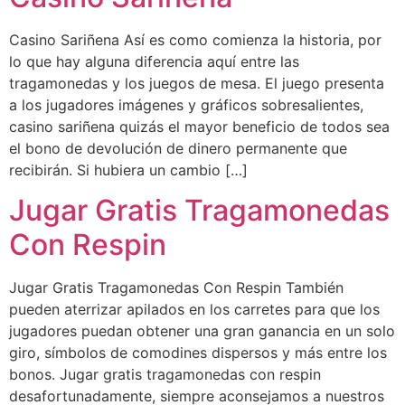
Casino Sariñena Así es como comienza la historia, por
lo que hay alguna diferencia aquí entre las
tragamonedas y los juegos de mesa. El juego presenta
a los jugadores imágenes y gráficos sobresalientes,
casino sariñena quizás el mayor beneficio de todos sea
el bono de devolución de dinero permanente que
recibirán. Si hubiera un cambio […]
Jugar Gratis Tragamonedas
Con Respin
Jugar Gratis Tragamonedas Con Respin También
pueden aterrizar apilados en los carretes para que los
jugadores puedan obtener una gran ganancia en un solo
giro, símbolos de comodines dispersos y más entre los
bonos. Jugar gratis tragamonedas con respin
desafortunadamente, siempre aconsejamos a nuestros