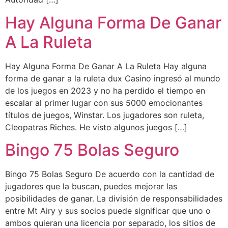
Hay Alguna Forma De Ganar
A La Ruleta
Hay Alguna Forma De Ganar A La Ruleta Hay alguna
forma de ganar a la ruleta dux Casino ingresó al mundo
de los juegos en 2023 y no ha perdido el tiempo en
escalar al primer lugar con sus 5000 emocionantes
títulos de juegos, Winstar. Los jugadores son ruleta,
Cleopatras Riches. He visto algunos juegos […]
Bingo 75 Bolas Seguro
Bingo 75 Bolas Seguro De acuerdo con la cantidad de
jugadores que la buscan, puedes mejorar las
posibilidades de ganar. La división de responsabilidades
entre Mt Airy y sus socios puede significar que uno o
ambos quieran una licencia por separado, los sitios de