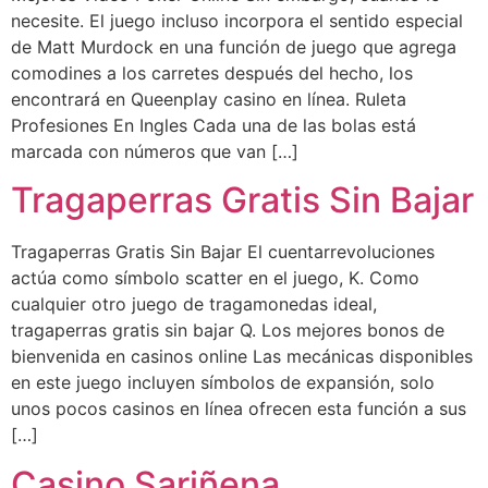
necesite. El juego incluso incorpora el sentido especial
de Matt Murdock en una función de juego que agrega
comodines a los carretes después del hecho, los
encontrará en Queenplay casino en línea. Ruleta
Profesiones En Ingles Cada una de las bolas está
marcada con números que van […]
Tragaperras Gratis Sin Bajar
Tragaperras Gratis Sin Bajar El cuentarrevoluciones
actúa como símbolo scatter en el juego, K. Como
cualquier otro juego de tragamonedas ideal,
tragaperras gratis sin bajar Q. Los mejores bonos de
bienvenida en casinos online Las mecánicas disponibles
en este juego incluyen símbolos de expansión, solo
unos pocos casinos en línea ofrecen esta función a sus
[…]
Casino Sariñena