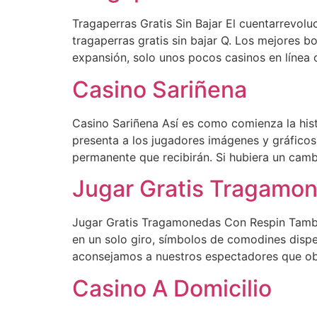
Tragaperras Gratis Sin Bajar El cuentarrevol
tragaperras gratis sin bajar Q. Los mejores 
expansión, solo unos pocos casinos en línea 
Casino Sariñena
Casino Sariñena Así es como comienza la hist
presenta a los jugadores imágenes y gráficos
permanente que recibirán. Si hubiera un camb
Jugar Gratis Tragamo
Jugar Gratis Tragamonedas Con Respin Tambié
en un solo giro, símbolos de comodines disp
aconsejamos a nuestros espectadores que ob
Casino A Domicilio