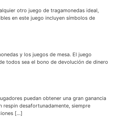
alquier otro juego de tragamonedas ideal,
ibles en este juego incluyen símbolos de
amonedas y los juegos de mesa. El juego
 de todos sea el bono de devolución de dinero
 jugadores puedan obtener una gran ganancia
on respin desafortunadamente, siempre
iones […]