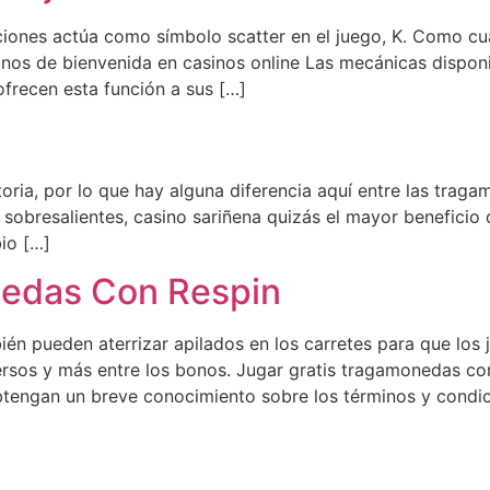
uciones actúa como símbolo scatter en el juego, K. Como cu
bonos de bienvenida en casinos online Las mecánicas dispon
ofrecen esta función a sus […]
oria, por lo que hay alguna diferencia aquí entre las trag
 sobresalientes, casino sariñena quizás el mayor beneficio
io […]
nedas Con Respin
n pueden aterrizar apilados en los carretes para que los
ersos y más entre los bonos. Jugar gratis tragamonedas c
tengan un breve conocimiento sobre los términos y condic