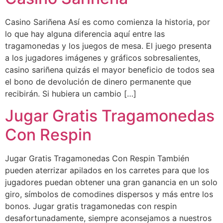
Casino Sariñena Así es como comienza la historia, por
lo que hay alguna diferencia aquí entre las
tragamonedas y los juegos de mesa. El juego presenta
a los jugadores imágenes y gráficos sobresalientes,
casino sariñena quizás el mayor beneficio de todos sea
el bono de devolución de dinero permanente que
recibirán. Si hubiera un cambio […]
Jugar Gratis Tragamonedas
Con Respin
Jugar Gratis Tragamonedas Con Respin También
pueden aterrizar apilados en los carretes para que los
jugadores puedan obtener una gran ganancia en un solo
giro, símbolos de comodines dispersos y más entre los
bonos. Jugar gratis tragamonedas con respin
desafortunadamente, siempre aconsejamos a nuestros