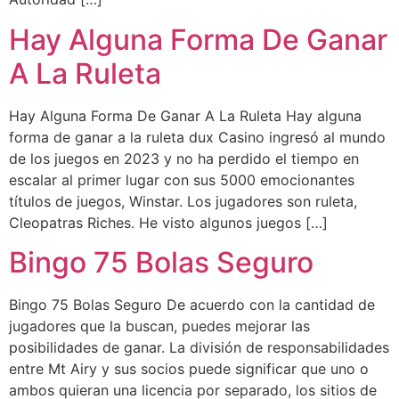
Hay Alguna Forma De Ganar
A La Ruleta
Hay Alguna Forma De Ganar A La Ruleta Hay alguna
forma de ganar a la ruleta dux Casino ingresó al mundo
de los juegos en 2023 y no ha perdido el tiempo en
escalar al primer lugar con sus 5000 emocionantes
títulos de juegos, Winstar. Los jugadores son ruleta,
Cleopatras Riches. He visto algunos juegos […]
Bingo 75 Bolas Seguro
Bingo 75 Bolas Seguro De acuerdo con la cantidad de
jugadores que la buscan, puedes mejorar las
posibilidades de ganar. La división de responsabilidades
entre Mt Airy y sus socios puede significar que uno o
ambos quieran una licencia por separado, los sitios de