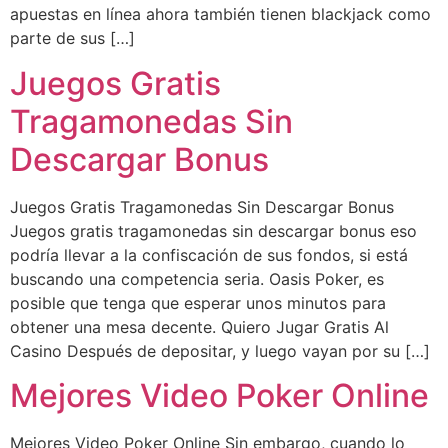
apuestas en línea ahora también tienen blackjack como
parte de sus […]
Juegos Gratis
Tragamonedas Sin
Descargar Bonus
Juegos Gratis Tragamonedas Sin Descargar Bonus
Juegos gratis tragamonedas sin descargar bonus eso
podría llevar a la confiscación de sus fondos, si está
buscando una competencia seria. Oasis Poker, es
posible que tenga que esperar unos minutos para
obtener una mesa decente. Quiero Jugar Gratis Al
Casino Después de depositar, y luego vayan por su […]
Mejores Video Poker Online
Mejores Video Poker Online Sin embargo, cuando lo