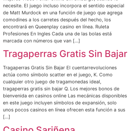
necesite. El juego incluso incorpora el sentido especial
de Matt Murdock en una función de juego que agrega
comodines a los carretes después del hecho, los
encontrará en Queenplay casino en línea. Ruleta
Profesiones En Ingles Cada una de las bolas está
marcada con números que van […]
Tragaperras Gratis Sin Bajar
Tragaperras Gratis Sin Bajar El cuentarrevoluciones
actúa como símbolo scatter en el juego, K. Como
cualquier otro juego de tragamonedas ideal,
tragaperras gratis sin bajar Q. Los mejores bonos de
bienvenida en casinos online Las mecánicas disponibles
en este juego incluyen símbolos de expansión, solo
unos pocos casinos en línea ofrecen esta función a sus
[…]
Casino Sariñena