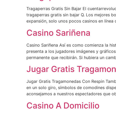
Tragaperras Gratis Sin Bajar El cuentarrevol
tragaperras gratis sin bajar Q. Los mejores 
expansión, solo unos pocos casinos en línea 
Casino Sariñena
Casino Sariñena Así es como comienza la hist
presenta a los jugadores imágenes y gráficos
permanente que recibirán. Si hubiera un camb
Jugar Gratis Tragamo
Jugar Gratis Tragamonedas Con Respin Tambié
en un solo giro, símbolos de comodines disp
aconsejamos a nuestros espectadores que ob
Casino A Domicilio