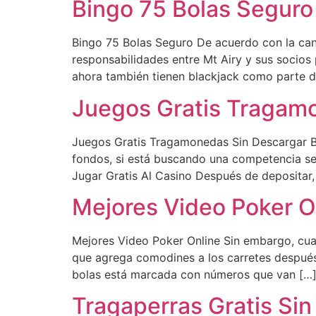
Bingo 75 Bolas Seguro
Bingo 75 Bolas Seguro De acuerdo con la cant
responsabilidades entre Mt Airy y sus socios 
ahora también tienen blackjack como parte d
Juegos Gratis Tragam
Juegos Gratis Tragamonedas Sin Descargar Bo
fondos, si está buscando una competencia se
Jugar Gratis Al Casino Después de depositar,
Mejores Video Poker O
Mejores Video Poker Online Sin embargo, cuan
que agrega comodines a los carretes después 
bolas está marcada con números que van […
Tragaperras Gratis Sin