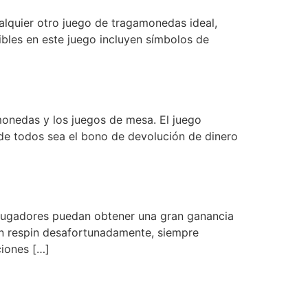
alquier otro juego de tragamonedas ideal,
ibles en este juego incluyen símbolos de
amonedas y los juegos de mesa. El juego
 de todos sea el bono de devolución de dinero
 jugadores puedan obtener una gran ganancia
on respin desafortunadamente, siempre
iones […]