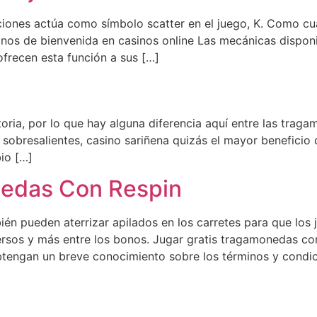
uciones actúa como símbolo scatter en el juego, K. Como cu
bonos de bienvenida en casinos online Las mecánicas dispon
ofrecen esta función a sus […]
oria, por lo que hay alguna diferencia aquí entre las trag
 sobresalientes, casino sariñena quizás el mayor beneficio
io […]
nedas Con Respin
n pueden aterrizar apilados en los carretes para que los
ersos y más entre los bonos. Jugar gratis tragamonedas c
tengan un breve conocimiento sobre los términos y condic