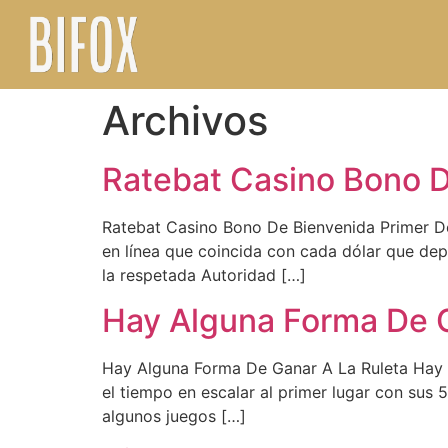
Archivos
Ratebat Casino Bono D
Ratebat Casino Bono De Bienvenida Primer De
en línea que coincida con cada dólar que depo
la respetada Autoridad […]
Hay Alguna Forma De G
Hay Alguna Forma De Ganar A La Ruleta Hay a
el tiempo en escalar al primer lugar con sus 
algunos juegos […]