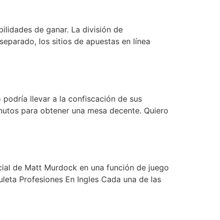
ilidades de ganar. La división de
separado, los sitios de apuestas en línea
odría llevar a la confiscación de sus
inutos para obtener una mesa decente. Quiero
ecial de Matt Murdock en una función de juego
uleta Profesiones En Ingles Cada una de las