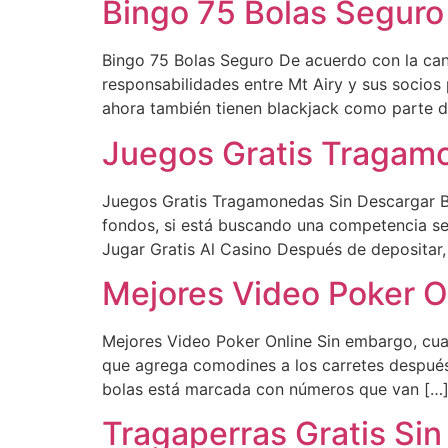
Bingo 75 Bolas Seguro
Bingo 75 Bolas Seguro De acuerdo con la cant
responsabilidades entre Mt Airy y sus socios 
ahora también tienen blackjack como parte d
Juegos Gratis Tragam
Juegos Gratis Tragamonedas Sin Descargar Bo
fondos, si está buscando una competencia se
Jugar Gratis Al Casino Después de depositar,
Mejores Video Poker O
Mejores Video Poker Online Sin embargo, cuan
que agrega comodines a los carretes después 
bolas está marcada con números que van […
Tragaperras Gratis Sin