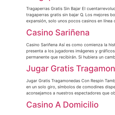
Tragaperras Gratis Sin Bajar El cuentarrevol
tragaperras gratis sin bajar Q. Los mejores 
expansión, solo unos pocos casinos en línea 
Casino Sariñena
Casino Sariñena Así es como comienza la hist
presenta a los jugadores imágenes y gráficos
permanente que recibirán. Si hubiera un camb
Jugar Gratis Tragamo
Jugar Gratis Tragamonedas Con Respin Tambié
en un solo giro, símbolos de comodines disp
aconsejamos a nuestros espectadores que ob
Casino A Domicilio