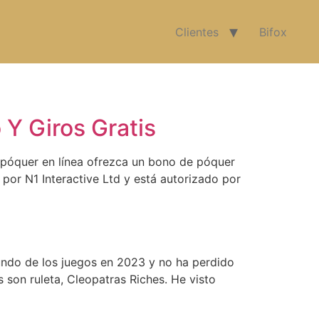
Clientes
Bifox
Y Giros Gratis
 póquer en línea ofrezca un bono de póquer
 por N1 Interactive Ltd y está autorizado por
undo de los juegos en 2023 y no ha perdido
 son ruleta, Cleopatras Riches. He visto