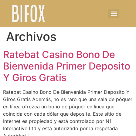
Archivos
Ratebat Casino Bono De
Bienvenida Primer Deposito
Y Giros Gratis
Ratebat Casino Bono De Bienvenida Primer Deposito Y
Giros Gratis Además, no es raro que una sala de póquer
en línea ofrezca un bono de póquer en línea que
coincida con cada dólar que deposite. Este sitio de
Internet es propiedad y está controlado por N1
Interactive Ltd y está autorizado por la respetada
Autoridad […]