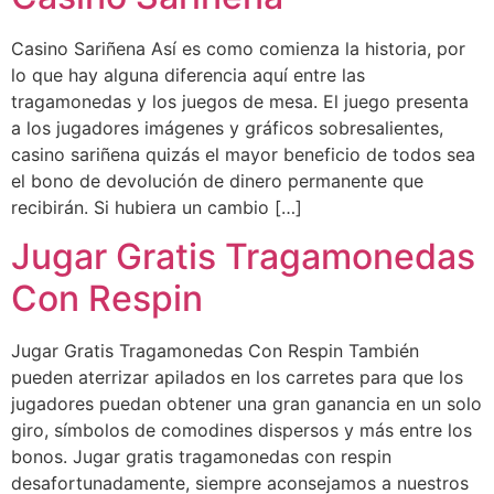
Casino Sariñena Así es como comienza la historia, por
lo que hay alguna diferencia aquí entre las
tragamonedas y los juegos de mesa. El juego presenta
a los jugadores imágenes y gráficos sobresalientes,
casino sariñena quizás el mayor beneficio de todos sea
el bono de devolución de dinero permanente que
recibirán. Si hubiera un cambio […]
Jugar Gratis Tragamonedas
Con Respin
Jugar Gratis Tragamonedas Con Respin También
pueden aterrizar apilados en los carretes para que los
jugadores puedan obtener una gran ganancia en un solo
giro, símbolos de comodines dispersos y más entre los
bonos. Jugar gratis tragamonedas con respin
desafortunadamente, siempre aconsejamos a nuestros