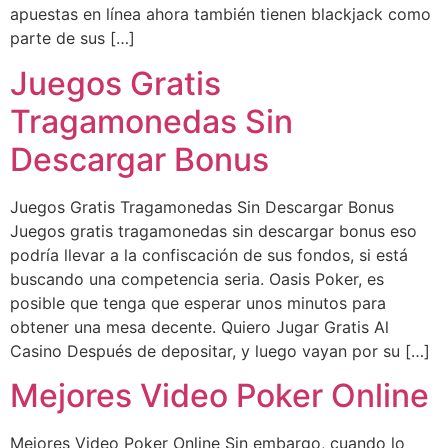
apuestas en línea ahora también tienen blackjack como
parte de sus […]
Juegos Gratis
Tragamonedas Sin
Descargar Bonus
Juegos Gratis Tragamonedas Sin Descargar Bonus
Juegos gratis tragamonedas sin descargar bonus eso
podría llevar a la confiscación de sus fondos, si está
buscando una competencia seria. Oasis Poker, es
posible que tenga que esperar unos minutos para
obtener una mesa decente. Quiero Jugar Gratis Al
Casino Después de depositar, y luego vayan por su […]
Mejores Video Poker Online
Mejores Video Poker Online Sin embargo, cuando lo