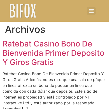
Archivos
Ratebat Casino Bono De
Bienvenida Primer Deposito
Y Giros Gratis
Ratebat Casino Bono De Bienvenida Primer Deposito Y
Giros Gratis Además, no es raro que una sala de póquer
en línea ofrezca un bono de póquer en línea que
coincida con cada dólar que deposite. Este sitio de
Internet es propiedad y está controlado por N1
Interactive Ltd y está autorizado por la respetada
Autoridad […]