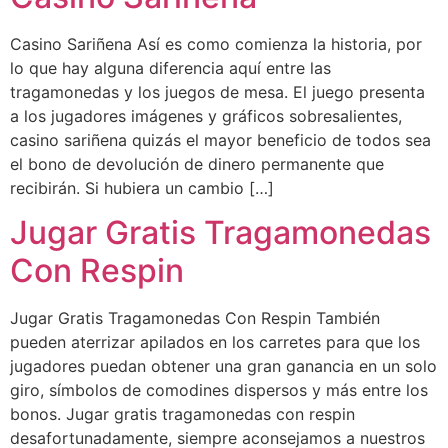
Casino Sariñena Así es como comienza la historia, por
lo que hay alguna diferencia aquí entre las
tragamonedas y los juegos de mesa. El juego presenta
a los jugadores imágenes y gráficos sobresalientes,
casino sariñena quizás el mayor beneficio de todos sea
el bono de devolución de dinero permanente que
recibirán. Si hubiera un cambio […]
Jugar Gratis Tragamonedas
Con Respin
Jugar Gratis Tragamonedas Con Respin También
pueden aterrizar apilados en los carretes para que los
jugadores puedan obtener una gran ganancia en un solo
giro, símbolos de comodines dispersos y más entre los
bonos. Jugar gratis tragamonedas con respin
desafortunadamente, siempre aconsejamos a nuestros