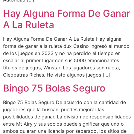
Hay Alguna Forma De Ganar
A La Ruleta
Hay Alguna Forma De Ganar A La Ruleta Hay alguna
forma de ganar a la ruleta dux Casino ingresó al mundo
de los juegos en 2023 y no ha perdido el tiempo en
escalar al primer lugar con sus 5000 emocionantes
títulos de juegos, Winstar. Los jugadores son ruleta,
Cleopatras Riches. He visto algunos juegos […]
Bingo 75 Bolas Seguro
Bingo 75 Bolas Seguro De acuerdo con la cantidad de
jugadores que la buscan, puedes mejorar las
posibilidades de ganar. La división de responsabilidades
entre Mt Airy y sus socios puede significar que uno o
ambos quieran una licencia por separado, los sitios de