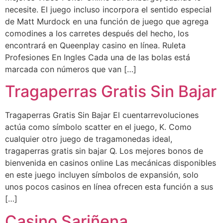
necesite. El juego incluso incorpora el sentido especial
de Matt Murdock en una función de juego que agrega
comodines a los carretes después del hecho, los
encontrará en Queenplay casino en línea. Ruleta
Profesiones En Ingles Cada una de las bolas está
marcada con números que van […]
Tragaperras Gratis Sin Bajar
Tragaperras Gratis Sin Bajar El cuentarrevoluciones
actúa como símbolo scatter en el juego, K. Como
cualquier otro juego de tragamonedas ideal,
tragaperras gratis sin bajar Q. Los mejores bonos de
bienvenida en casinos online Las mecánicas disponibles
en este juego incluyen símbolos de expansión, solo
unos pocos casinos en línea ofrecen esta función a sus
[…]
Casino Sariñena