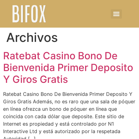
Archivos
Ratebat Casino Bono De
Bienvenida Primer Deposito
Y Giros Gratis
Ratebat Casino Bono De Bienvenida Primer Deposito Y
Giros Gratis Además, no es raro que una sala de póquer
en línea ofrezca un bono de póquer en línea que
coincida con cada dólar que deposite. Este sitio de
Internet es propiedad y está controlado por N1
Interactive Ltd y está autorizado por la respetada
Autoridad […]