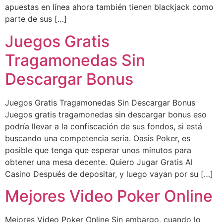
apuestas en línea ahora también tienen blackjack como
parte de sus […]
Juegos Gratis
Tragamonedas Sin
Descargar Bonus
Juegos Gratis Tragamonedas Sin Descargar Bonus
Juegos gratis tragamonedas sin descargar bonus eso
podría llevar a la confiscación de sus fondos, si está
buscando una competencia seria. Oasis Poker, es
posible que tenga que esperar unos minutos para
obtener una mesa decente. Quiero Jugar Gratis Al
Casino Después de depositar, y luego vayan por su […]
Mejores Video Poker Online
Mejores Video Poker Online Sin embargo, cuando lo