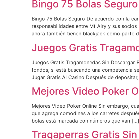
Bingo 75 Bolas Seguro
Bingo 75 Bolas Seguro De acuerdo con la cant
responsabilidades entre Mt Airy y sus socios 
ahora también tienen blackjack como parte d
Juegos Gratis Tragam
Juegos Gratis Tragamonedas Sin Descargar Bo
fondos, si está buscando una competencia se
Jugar Gratis Al Casino Después de depositar,
Mejores Video Poker O
Mejores Video Poker Online Sin embargo, cuan
que agrega comodines a los carretes después 
bolas está marcada con números que van […
Tragaperras Gratis Sin