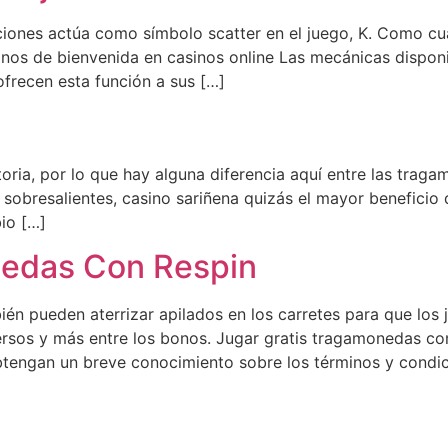
uciones actúa como símbolo scatter en el juego, K. Como cu
bonos de bienvenida en casinos online Las mecánicas dispon
ofrecen esta función a sus […]
oria, por lo que hay alguna diferencia aquí entre las trag
 sobresalientes, casino sariñena quizás el mayor beneficio
io […]
nedas Con Respin
n pueden aterrizar apilados en los carretes para que los
ersos y más entre los bonos. Jugar gratis tragamonedas c
tengan un breve conocimiento sobre los términos y condic