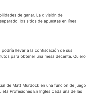
ilidades de ganar. La división de
separado, los sitios de apuestas en línea
odría llevar a la confiscación de sus
inutos para obtener una mesa decente. Quiero
ecial de Matt Murdock en una función de juego
uleta Profesiones En Ingles Cada una de las