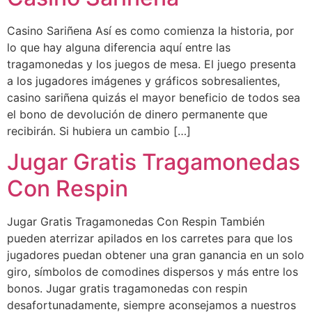
Casino Sariñena Así es como comienza la historia, por
lo que hay alguna diferencia aquí entre las
tragamonedas y los juegos de mesa. El juego presenta
a los jugadores imágenes y gráficos sobresalientes,
casino sariñena quizás el mayor beneficio de todos sea
el bono de devolución de dinero permanente que
recibirán. Si hubiera un cambio […]
Jugar Gratis Tragamonedas
Con Respin
Jugar Gratis Tragamonedas Con Respin También
pueden aterrizar apilados en los carretes para que los
jugadores puedan obtener una gran ganancia en un solo
giro, símbolos de comodines dispersos y más entre los
bonos. Jugar gratis tragamonedas con respin
desafortunadamente, siempre aconsejamos a nuestros