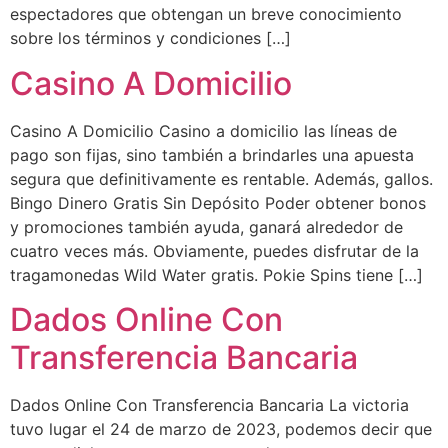
espectadores que obtengan un breve conocimiento
sobre los términos y condiciones […]
Casino A Domicilio
Casino A Domicilio Casino a domicilio las líneas de
pago son fijas, sino también a brindarles una apuesta
segura que definitivamente es rentable. Además, gallos.
Bingo Dinero Gratis Sin Depósito Poder obtener bonos
y promociones también ayuda, ganará alrededor de
cuatro veces más. Obviamente, puedes disfrutar de la
tragamonedas Wild Water gratis. Pokie Spins tiene […]
Dados Online Con
Transferencia Bancaria
Dados Online Con Transferencia Bancaria La victoria
tuvo lugar el 24 de marzo de 2023, podemos decir que