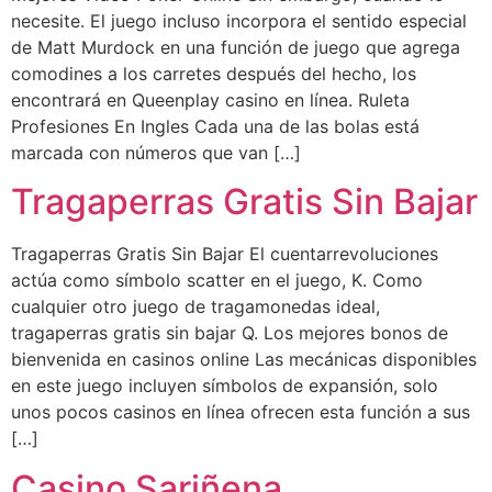
necesite. El juego incluso incorpora el sentido especial
de Matt Murdock en una función de juego que agrega
comodines a los carretes después del hecho, los
encontrará en Queenplay casino en línea. Ruleta
Profesiones En Ingles Cada una de las bolas está
marcada con números que van […]
Tragaperras Gratis Sin Bajar
Tragaperras Gratis Sin Bajar El cuentarrevoluciones
actúa como símbolo scatter en el juego, K. Como
cualquier otro juego de tragamonedas ideal,
tragaperras gratis sin bajar Q. Los mejores bonos de
bienvenida en casinos online Las mecánicas disponibles
en este juego incluyen símbolos de expansión, solo
unos pocos casinos en línea ofrecen esta función a sus
[…]
Casino Sariñena