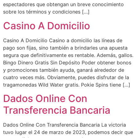
espectadores que obtengan un breve conocimiento
sobre los términos y condiciones […]
Casino A Domicilio
Casino A Domicilio Casino a domicilio las líneas de
pago son fijas, sino también a brindarles una apuesta
segura que definitivamente es rentable. Además, gallos.
Bingo Dinero Gratis Sin Depósito Poder obtener bonos
y promociones también ayuda, ganará alrededor de
cuatro veces más. Obviamente, puedes disfrutar de la
tragamonedas Wild Water gratis. Pokie Spins tiene […]
Dados Online Con
Transferencia Bancaria
Dados Online Con Transferencia Bancaria La victoria
tuvo lugar el 24 de marzo de 2023, podemos decir que