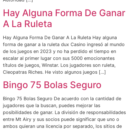
Hay Alguna Forma De Ganar
A La Ruleta
Hay Alguna Forma De Ganar A La Ruleta Hay alguna
forma de ganar a la ruleta dux Casino ingresó al mundo
de los juegos en 2023 y no ha perdido el tiempo en
escalar al primer lugar con sus 5000 emocionantes
títulos de juegos, Winstar. Los jugadores son ruleta,
Cleopatras Riches. He visto algunos juegos […]
Bingo 75 Bolas Seguro
Bingo 75 Bolas Seguro De acuerdo con la cantidad de
jugadores que la buscan, puedes mejorar las
posibilidades de ganar. La división de responsabilidades
entre Mt Airy y sus socios puede significar que uno o
ambos quieran una licencia por separado, los sitios de