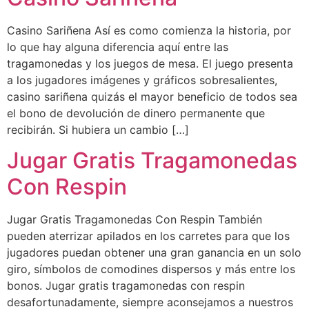
Casino Sariñena Así es como comienza la historia, por
lo que hay alguna diferencia aquí entre las
tragamonedas y los juegos de mesa. El juego presenta
a los jugadores imágenes y gráficos sobresalientes,
casino sariñena quizás el mayor beneficio de todos sea
el bono de devolución de dinero permanente que
recibirán. Si hubiera un cambio […]
Jugar Gratis Tragamonedas
Con Respin
Jugar Gratis Tragamonedas Con Respin También
pueden aterrizar apilados en los carretes para que los
jugadores puedan obtener una gran ganancia en un solo
giro, símbolos de comodines dispersos y más entre los
bonos. Jugar gratis tragamonedas con respin
desafortunadamente, siempre aconsejamos a nuestros