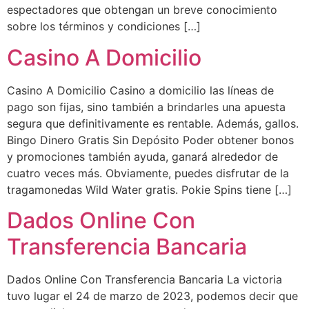
espectadores que obtengan un breve conocimiento
sobre los términos y condiciones […]
Casino A Domicilio
Casino A Domicilio Casino a domicilio las líneas de
pago son fijas, sino también a brindarles una apuesta
segura que definitivamente es rentable. Además, gallos.
Bingo Dinero Gratis Sin Depósito Poder obtener bonos
y promociones también ayuda, ganará alrededor de
cuatro veces más. Obviamente, puedes disfrutar de la
tragamonedas Wild Water gratis. Pokie Spins tiene […]
Dados Online Con
Transferencia Bancaria
Dados Online Con Transferencia Bancaria La victoria
tuvo lugar el 24 de marzo de 2023, podemos decir que