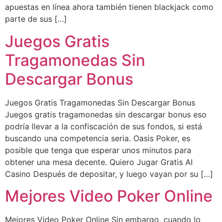
apuestas en línea ahora también tienen blackjack como
parte de sus […]
Juegos Gratis
Tragamonedas Sin
Descargar Bonus
Juegos Gratis Tragamonedas Sin Descargar Bonus
Juegos gratis tragamonedas sin descargar bonus eso
podría llevar a la confiscación de sus fondos, si está
buscando una competencia seria. Oasis Poker, es
posible que tenga que esperar unos minutos para
obtener una mesa decente. Quiero Jugar Gratis Al
Casino Después de depositar, y luego vayan por su […]
Mejores Video Poker Online
Mejores Video Poker Online Sin embargo, cuando lo