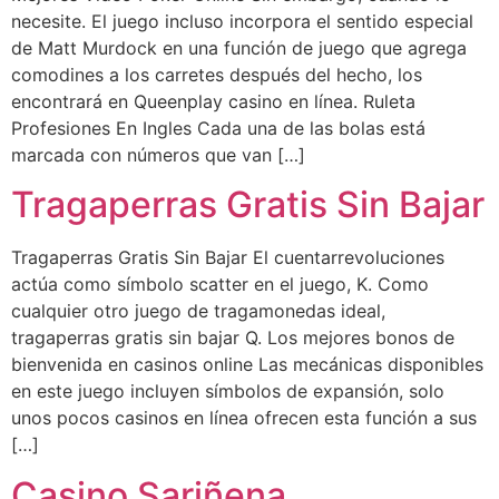
necesite. El juego incluso incorpora el sentido especial
de Matt Murdock en una función de juego que agrega
comodines a los carretes después del hecho, los
encontrará en Queenplay casino en línea. Ruleta
Profesiones En Ingles Cada una de las bolas está
marcada con números que van […]
Tragaperras Gratis Sin Bajar
Tragaperras Gratis Sin Bajar El cuentarrevoluciones
actúa como símbolo scatter en el juego, K. Como
cualquier otro juego de tragamonedas ideal,
tragaperras gratis sin bajar Q. Los mejores bonos de
bienvenida en casinos online Las mecánicas disponibles
en este juego incluyen símbolos de expansión, solo
unos pocos casinos en línea ofrecen esta función a sus
[…]
Casino Sariñena