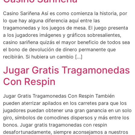
Casino Sariñena Así es como comienza la historia, por
lo que hay alguna diferencia aquí entre las
tragamonedas y los juegos de mesa. El juego presenta
a los jugadores imágenes y gráficos sobresalientes,
casino sariñena quizás el mayor beneficio de todos sea
el bono de devolución de dinero permanente que
recibirán. Si hubiera un cambio […]
Jugar Gratis Tragamonedas
Con Respin
Jugar Gratis Tragamonedas Con Respin También
pueden aterrizar apilados en los carretes para que los
jugadores puedan obtener una gran ganancia en un solo
giro, símbolos de comodines dispersos y más entre los
bonos. Jugar gratis tragamonedas con respin
desafortunadamente, siempre aconsejamos a nuestros