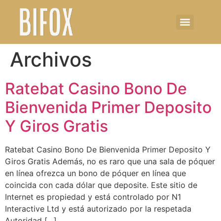
Archivos
Ratebat Casino Bono De
Bienvenida Primer Deposito
Y Giros Gratis
Ratebat Casino Bono De Bienvenida Primer Deposito Y
Giros Gratis Además, no es raro que una sala de póquer
en línea ofrezca un bono de póquer en línea que
coincida con cada dólar que deposite. Este sitio de
Internet es propiedad y está controlado por N1
Interactive Ltd y está autorizado por la respetada
Autoridad […]