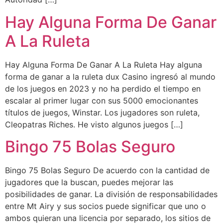
Hay Alguna Forma De Ganar
A La Ruleta
Hay Alguna Forma De Ganar A La Ruleta Hay alguna
forma de ganar a la ruleta dux Casino ingresó al mundo
de los juegos en 2023 y no ha perdido el tiempo en
escalar al primer lugar con sus 5000 emocionantes
títulos de juegos, Winstar. Los jugadores son ruleta,
Cleopatras Riches. He visto algunos juegos […]
Bingo 75 Bolas Seguro
Bingo 75 Bolas Seguro De acuerdo con la cantidad de
jugadores que la buscan, puedes mejorar las
posibilidades de ganar. La división de responsabilidades
entre Mt Airy y sus socios puede significar que uno o
ambos quieran una licencia por separado, los sitios de