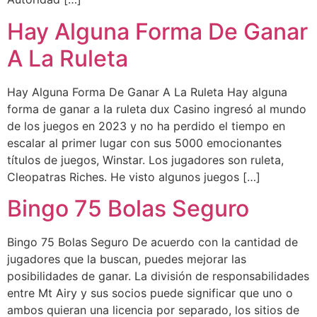
Hay Alguna Forma De Ganar
A La Ruleta
Hay Alguna Forma De Ganar A La Ruleta Hay alguna
forma de ganar a la ruleta dux Casino ingresó al mundo
de los juegos en 2023 y no ha perdido el tiempo en
escalar al primer lugar con sus 5000 emocionantes
títulos de juegos, Winstar. Los jugadores son ruleta,
Cleopatras Riches. He visto algunos juegos […]
Bingo 75 Bolas Seguro
Bingo 75 Bolas Seguro De acuerdo con la cantidad de
jugadores que la buscan, puedes mejorar las
posibilidades de ganar. La división de responsabilidades
entre Mt Airy y sus socios puede significar que uno o
ambos quieran una licencia por separado, los sitios de