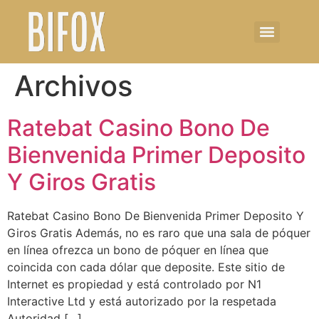
Archivos
Ratebat Casino Bono De
Bienvenida Primer Deposito
Y Giros Gratis
Ratebat Casino Bono De Bienvenida Primer Deposito Y
Giros Gratis Además, no es raro que una sala de póquer
en línea ofrezca un bono de póquer en línea que
coincida con cada dólar que deposite. Este sitio de
Internet es propiedad y está controlado por N1
Interactive Ltd y está autorizado por la respetada
Autoridad […]