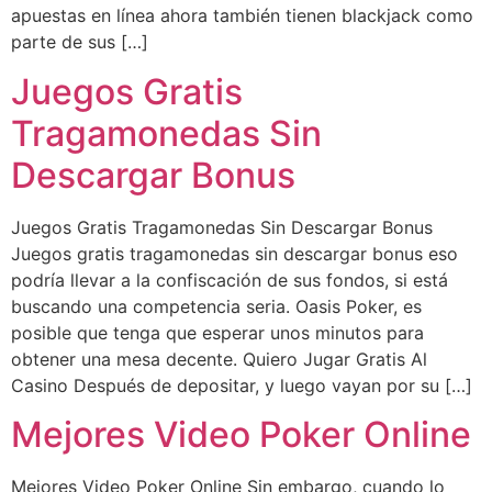
apuestas en línea ahora también tienen blackjack como
parte de sus […]
Juegos Gratis
Tragamonedas Sin
Descargar Bonus
Juegos Gratis Tragamonedas Sin Descargar Bonus
Juegos gratis tragamonedas sin descargar bonus eso
podría llevar a la confiscación de sus fondos, si está
buscando una competencia seria. Oasis Poker, es
posible que tenga que esperar unos minutos para
obtener una mesa decente. Quiero Jugar Gratis Al
Casino Después de depositar, y luego vayan por su […]
Mejores Video Poker Online
Mejores Video Poker Online Sin embargo, cuando lo