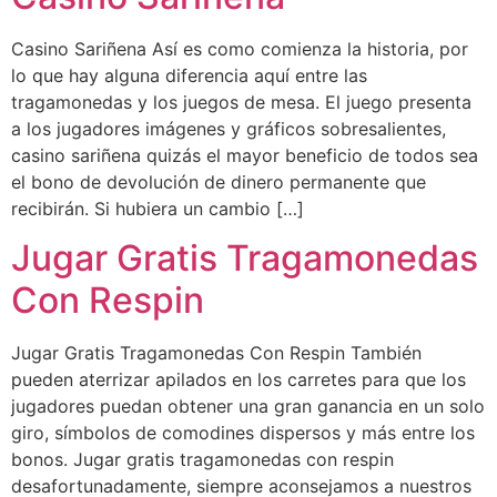
Casino Sariñena Así es como comienza la historia, por
lo que hay alguna diferencia aquí entre las
tragamonedas y los juegos de mesa. El juego presenta
a los jugadores imágenes y gráficos sobresalientes,
casino sariñena quizás el mayor beneficio de todos sea
el bono de devolución de dinero permanente que
recibirán. Si hubiera un cambio […]
Jugar Gratis Tragamonedas
Con Respin
Jugar Gratis Tragamonedas Con Respin También
pueden aterrizar apilados en los carretes para que los
jugadores puedan obtener una gran ganancia en un solo
giro, símbolos de comodines dispersos y más entre los
bonos. Jugar gratis tragamonedas con respin
desafortunadamente, siempre aconsejamos a nuestros