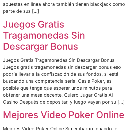
apuestas en línea ahora también tienen blackjack como
parte de sus […]
Juegos Gratis
Tragamonedas Sin
Descargar Bonus
Juegos Gratis Tragamonedas Sin Descargar Bonus
Juegos gratis tragamonedas sin descargar bonus eso
podría llevar a la confiscación de sus fondos, si está
buscando una competencia seria. Oasis Poker, es
posible que tenga que esperar unos minutos para
obtener una mesa decente. Quiero Jugar Gratis Al
Casino Después de depositar, y luego vayan por su […]
Mejores Video Poker Online
Mejores Video Poker Online Sin embargo, cuando lo