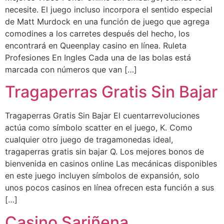
necesite. El juego incluso incorpora el sentido especial
de Matt Murdock en una función de juego que agrega
comodines a los carretes después del hecho, los
encontrará en Queenplay casino en línea. Ruleta
Profesiones En Ingles Cada una de las bolas está
marcada con números que van […]
Tragaperras Gratis Sin Bajar
Tragaperras Gratis Sin Bajar El cuentarrevoluciones
actúa como símbolo scatter en el juego, K. Como
cualquier otro juego de tragamonedas ideal,
tragaperras gratis sin bajar Q. Los mejores bonos de
bienvenida en casinos online Las mecánicas disponibles
en este juego incluyen símbolos de expansión, solo
unos pocos casinos en línea ofrecen esta función a sus
[…]
Casino Sariñena