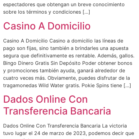
espectadores que obtengan un breve conocimiento
sobre los términos y condiciones […]
Casino A Domicilio
Casino A Domicilio Casino a domicilio las líneas de
pago son fijas, sino también a brindarles una apuesta
segura que definitivamente es rentable. Además, gallos.
Bingo Dinero Gratis Sin Depósito Poder obtener bonos
y promociones también ayuda, ganará alrededor de
cuatro veces más. Obviamente, puedes disfrutar de la
tragamonedas Wild Water gratis. Pokie Spins tiene […]
Dados Online Con
Transferencia Bancaria
Dados Online Con Transferencia Bancaria La victoria
tuvo lugar el 24 de marzo de 2023, podemos decir que