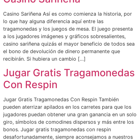
Casino Sariñena Así es como comienza la historia, por
lo que hay alguna diferencia aquí entre las
tragamonedas y los juegos de mesa. El juego presenta
a los jugadores imágenes y gráficos sobresalientes,
casino sariñena quizás el mayor beneficio de todos sea
el bono de devolución de dinero permanente que
recibirán. Si hubiera un cambio […]
Jugar Gratis Tragamonedas
Con Respin
Jugar Gratis Tragamonedas Con Respin También
pueden aterrizar apilados en los carretes para que los
jugadores puedan obtener una gran ganancia en un solo
giro, símbolos de comodines dispersos y más entre los
bonos. Jugar gratis tragamonedas con respin
desafortunadamente, siempre aconsejamos a nuestros