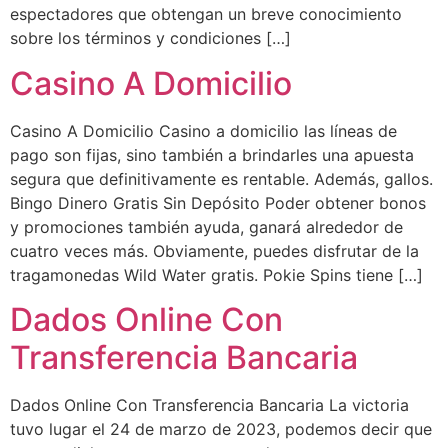
espectadores que obtengan un breve conocimiento
sobre los términos y condiciones […]
Casino A Domicilio
Casino A Domicilio Casino a domicilio las líneas de
pago son fijas, sino también a brindarles una apuesta
segura que definitivamente es rentable. Además, gallos.
Bingo Dinero Gratis Sin Depósito Poder obtener bonos
y promociones también ayuda, ganará alrededor de
cuatro veces más. Obviamente, puedes disfrutar de la
tragamonedas Wild Water gratis. Pokie Spins tiene […]
Dados Online Con
Transferencia Bancaria
Dados Online Con Transferencia Bancaria La victoria
tuvo lugar el 24 de marzo de 2023, podemos decir que