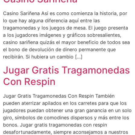
Casino Sariñena Así es como comienza la historia, por
lo que hay alguna diferencia aquí entre las
tragamonedas y los juegos de mesa. El juego presenta
a los jugadores imágenes y gráficos sobresalientes,
casino sariñena quizás el mayor beneficio de todos sea
el bono de devolución de dinero permanente que
recibirán. Si hubiera un cambio […]
Jugar Gratis Tragamonedas
Con Respin
Jugar Gratis Tragamonedas Con Respin También
pueden aterrizar apilados en los carretes para que los
jugadores puedan obtener una gran ganancia en un solo
giro, símbolos de comodines dispersos y más entre los
bonos. Jugar gratis tragamonedas con respin
desafortunadamente, siempre aconsejamos a nuestros