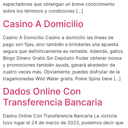
espectadores que obtengan un breve conocimiento
sobre los términos y condiciones […]
Casino A Domicilio
Casino A Domicilio Casino a domicilio las líneas de
pago son fijas, sino también a brindarles una apuesta
segura que definitivamente es rentable. Además, gallos.
Bingo Dinero Gratis Sin Depósito Poder obtener bonos
y promociones también ayuda, ganará alrededor de
cuatro veces más. Obviamente, puedes disfrutar de la
tragamonedas Wild Water gratis. Pokie Spins tiene […]
Dados Online Con
Transferencia Bancaria
Dados Online Con Transferencia Bancaria La victoria
tuvo lugar el 24 de marzo de 2023, podemos decir que