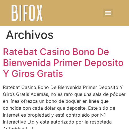
Archivos
Ratebat Casino Bono De
Bienvenida Primer Deposito
Y Giros Gratis
Ratebat Casino Bono De Bienvenida Primer Deposito Y
Giros Gratis Además, no es raro que una sala de póquer
en línea ofrezca un bono de póquer en línea que
coincida con cada dólar que deposite. Este sitio de
Internet es propiedad y está controlado por N1
Interactive Ltd y está autorizado por la respetada
Autoridad […]